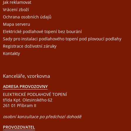
Jak reklamovat
Vrácení zboží
Ochrana osobních údajů
Mapa serveru
Elektrické podlahové topení bez bourání
Sady pro instalaci podlahového topení pod plovoucí podlahy
Registrace doživotní záruky
Kontakty
Kanceláře, vzorkovna
ADRESA PROVOZOVNY
ELEKTRICKÉ PODLAHOVÉ TOPENÍ
třída Kpt. Olesinského 62
261 01 Příbram II
osobní konzultace po předchozí dohodě
PROVOZOVATEL