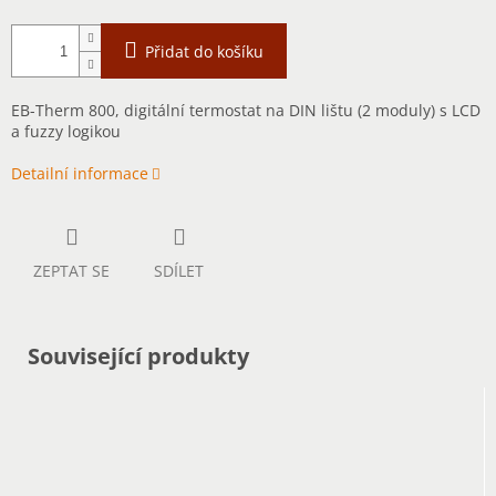
Přidat do košíku
EB-Therm 800, digitální termostat na DIN lištu (2 moduly) s LCD
a fuzzy logikou
Detailní informace
ZEPTAT SE
SDÍLET
Související produkty