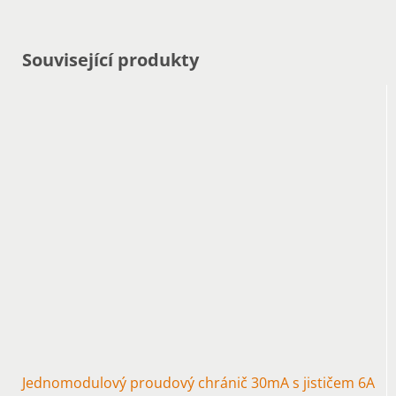
Související produkty
Jednomodulový proudový chránič 30mA s jističem 6A