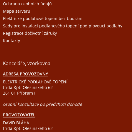
Ochrana osobních údajů
Mapa serveru
Elektrické podlahové topení bez bourání
Sady pro instalaci podlahového topení pod plovoucí podlahy
Registrace doživotní záruky
Kontakty
Kanceláře, vzorkovna
ADRESA PROVOZOVNY
ELEKTRICKÉ PODLAHOVÉ TOPENÍ
třída Kpt. Olesinského 62
261 01 Příbram II
osobní konzultace po předchozí dohodě
PROVOZOVATEL
DAVID BLÁHA
třída Kpt. Olesinského 62