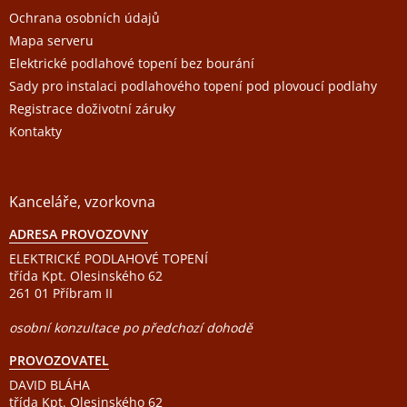
Ochrana osobních údajů
Mapa serveru
Elektrické podlahové topení bez bourání
Sady pro instalaci podlahového topení pod plovoucí podlahy
Registrace doživotní záruky
Kontakty
Kanceláře, vzorkovna
ADRESA PROVOZOVNY
ELEKTRICKÉ PODLAHOVÉ TOPENÍ
třída Kpt. Olesinského 62
261 01 Příbram II
osobní konzultace po předchozí dohodě
PROVOZOVATEL
DAVID BLÁHA
třída Kpt. Olesinského 62