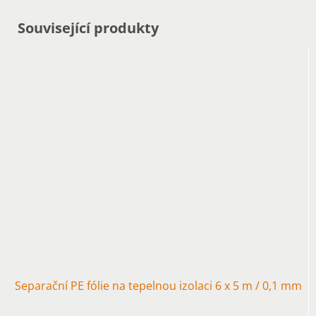
Související produkty
Separační PE fólie na tepelnou izolaci 6 x 5 m / 0,1 mm