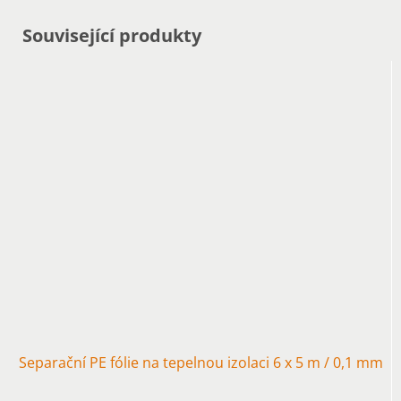
Související produkty
Separační PE fólie na tepelnou izolaci 6 x 5 m / 0,1 mm